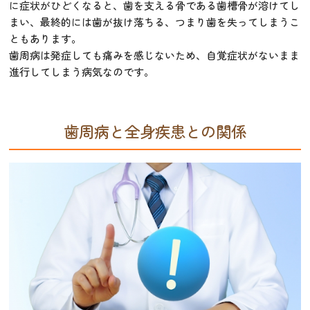
に症状がひどくなると、歯を支える骨である歯槽骨が溶けてし
まい、最終的には歯が抜け落ちる、つまり歯を失ってしまうこ
ともあります。
歯周病は発症しても痛みを感じないため、自覚症状がないまま
進行してしまう病気なのです。
歯周病と全身疾患との関係