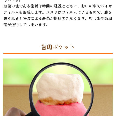
細菌の塊である歯垢は時間の経過とともに、お口の中でバイオ
フィルムを形成します。ヌメリはフィルムによるもので、膜を
張られると唾液による殺菌が期待できなくなり、むし歯や歯周
病が進行してしまいます。
歯周ポケット