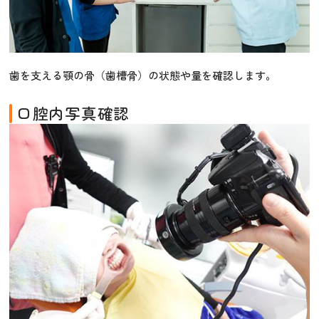
歯を支える顎の骨（歯槽骨）の状態や量を確認します。
口腔内写真確認