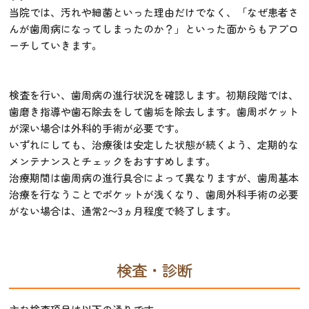
当院では、汚れや細菌といった理由だけでなく、「なぜ患者さ
んが歯周病になってしまったのか？」といった面からもアプロ
ーチしていきます。
検査を行い、歯周病の進行状況を確認します。初期段階では、
歯磨き指導や歯石除去をして歯垢を除去します。歯周ポケット
が深い場合は外科的手術が必要です。
いずれにしても、治療後は安定した状態が続くよう、定期的な
メンテナンスとチェックをおすすめします。
治療期間は歯周病の進行具合によって異なりますが、歯周基本
治療を行なうことでポケットが浅くなり、歯周外科手術の必要
がない場合は、通常2〜3ヵ月程度で終了します。
検査・診断