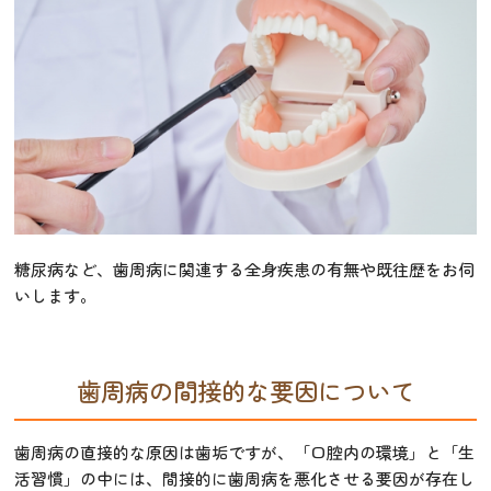
糖尿病など、歯周病に関連する全身疾患の有無や既往歴をお伺
いします。
歯周病の間接的な要因について
歯周病の直接的な原因は歯垢ですが、「口腔内の環境」と「生
活習慣」の中には、間接的に歯周病を悪化させる要因が存在し