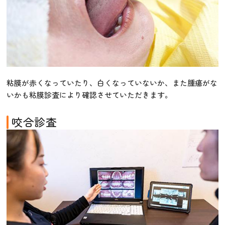
粘膜が赤くなっていたり、白くなっていないか、また腫瘍がな
いかも粘膜診査により確認させていただきます。
咬合診査