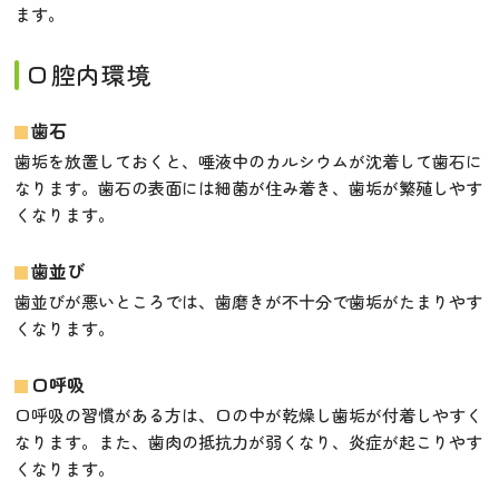
ます。
口腔内環境
歯石
歯垢を放置しておくと、唾液中のカルシウムが沈着して歯石に
なります。歯石の表面には細菌が住み着き、歯垢が繁殖しやす
くなります。
歯並び
歯並びが悪いところでは、歯磨きが不十分で歯垢がたまりやす
くなります。
口呼吸
口呼吸の習慣がある方は、口の中が乾燥し歯垢が付着しやすく
なります。また、歯肉の抵抗力が弱くなり、炎症が起こりやす
くなります。