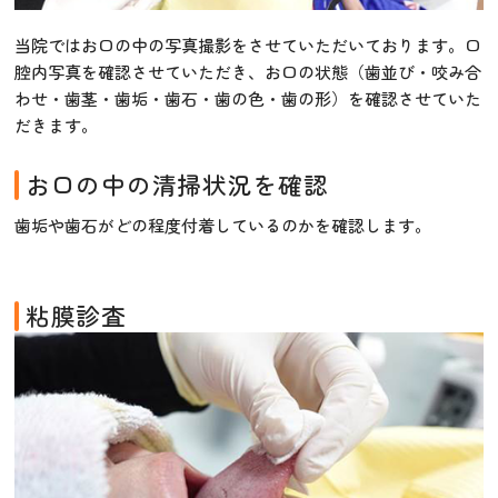
当院ではお口の中の写真撮影をさせていただいております。口
腔内写真を確認させていただき、お口の状態（歯並び・咬み合
わせ・歯茎・歯垢・歯石・歯の色・歯の形）を確認させていた
だきます。
お口の中の清掃状況を確認
歯垢や歯石がどの程度付着しているのかを確認します。
粘膜診査