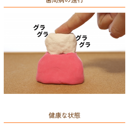
健康な状態