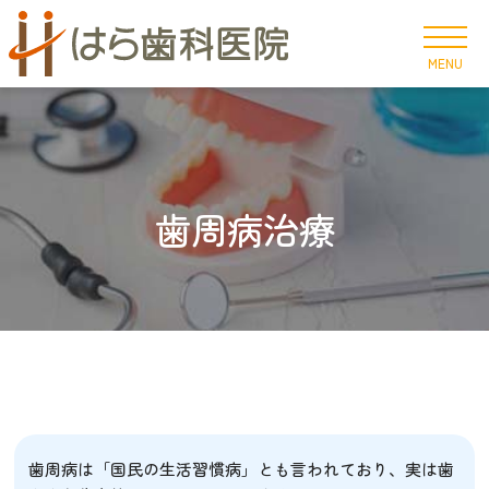
MENU
歯周病治療
歯周病は「国民の生活習慣病」とも言われており、実は歯