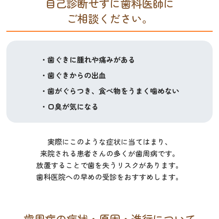
自己診断せずに歯科医師に
ご相談ください。
・
歯ぐきに腫れや痛みがある
・
歯ぐきからの出血
・
歯がぐらつき、食べ物をうまく噛めない
・
口臭が気になる
実際にこのような症状に当てはまり、
来院される患者さんの多くが歯周病です。
放置することで歯を失うリスクがあります。
歯科医院への早めの受診をおすすめします。
歯周病の症状・原因・進行について