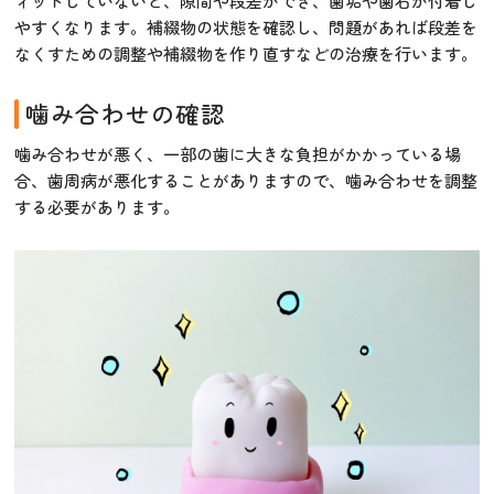
ィットしていないと、隙間や段差ができ、歯垢や歯石が付着し
やすくなります。補綴物の状態を確認し、問題があれば段差を
なくすための調整や補綴物を作り直すなどの治療を行います。
噛み合わせの確認
噛み合わせが悪く、一部の歯に大きな負担がかかっている場
合、歯周病が悪化することがありますので、噛み合わせを調整
する必要があります。