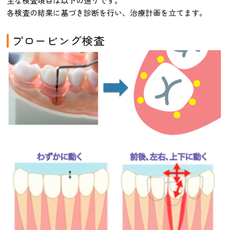
主な検査項目は以下の通りです。
各検査の結果に基づき診断を行い、治療計画を立てます。
プロービング検査