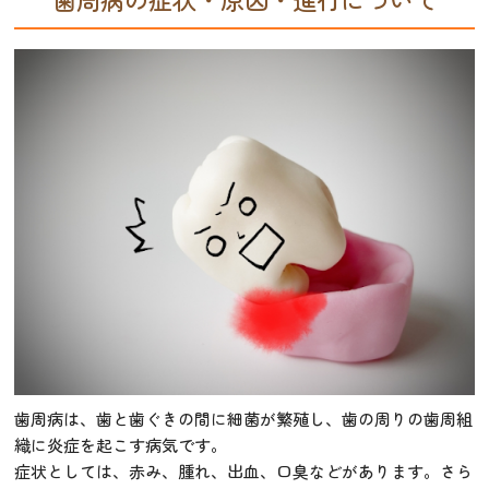
歯周病は、歯と歯ぐきの間に細菌が繁殖し、歯の周りの歯周組
織に炎症を起こす病気です。
症状としては、赤み、腫れ、出血、口臭などがあります。さら