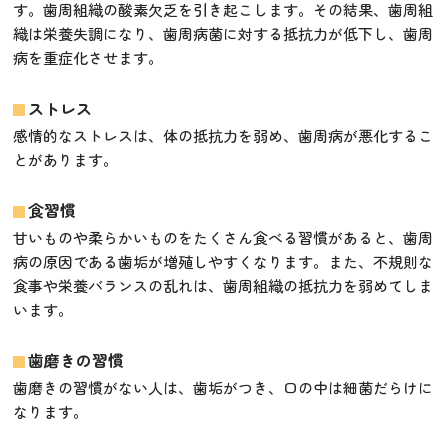
す。歯周組織の酸素欠乏を引き起こします。その結果、歯周組
織は栄養失調になり、歯周病菌に対する抵抗力が低下し、歯周
病を重症化させます。
ストレス
感情的なストレスは、体の抵抗力を弱め、歯周病が悪化するこ
とがあります。
食習慣
甘いものや柔らかいものをたくさん食べる習慣があると、歯周
病の原因である歯垢が増殖しやすくなります。また、不規則な
食事や栄養バランスの乱れは、歯周組織の抵抗力を弱めてしま
います。
歯磨きの習慣
歯磨きの習慣がない人は、歯垢がつき、口の中は細菌だらけに
なります。