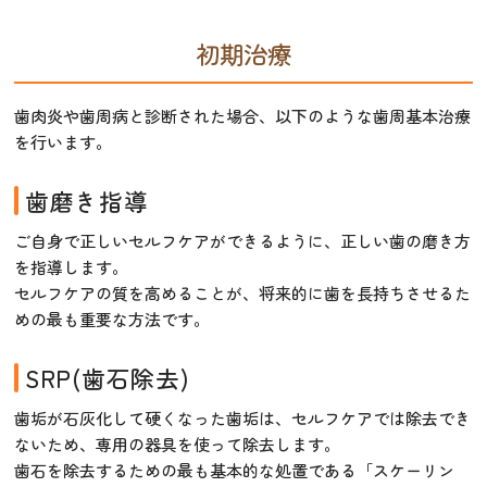
初期治療
歯肉炎や歯周病と診断された場合、以下のような歯周基本治療
を行います。
歯磨き指導
ご自身で正しいセルフケアができるように、正しい歯の磨き方
を指導します。
セルフケアの質を高めることが、将来的に歯を長持ちさせるた
めの最も重要な方法です。
SRP(歯石除去)
歯垢が石灰化して硬くなった歯垢は、セルフケアでは除去でき
ないため、専用の器具を使って除去します。
歯石を除去するための最も基本的な処置である「スケーリン