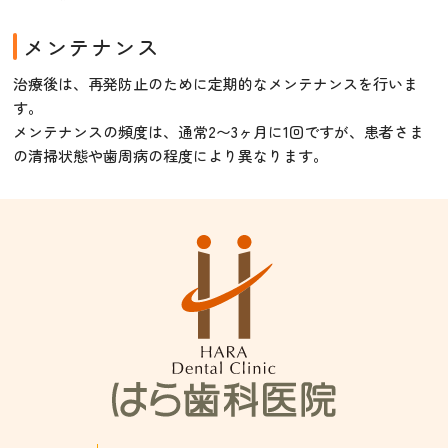
メンテナンス
治療後は、再発防止のために定期的なメンテナンスを行いま
す。
メンテナンスの頻度は、通常2〜3ヶ月に1回ですが、患者さま
の清掃状態や歯周病の程度により異なります。