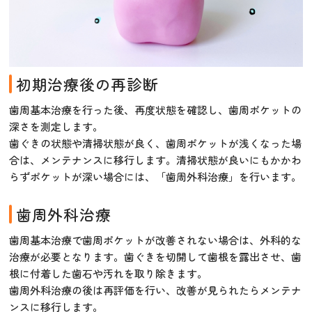
初期治療後の再診断
歯周基本治療を行った後、再度状態を確認し、歯周ポケットの
深さを測定します。
歯ぐきの状態や清掃状態が良く、歯周ポケットが浅くなった場
合は、メンテナンスに移行します。清掃状態が良いにもかかわ
らずポケットが深い場合には、「歯周外科治療」を行います。
歯周外科治療
歯周基本治療で歯周ポケットが改善されない場合は、外科的な
治療が必要となります。歯ぐきを切開して歯根を露出させ、歯
根に付着した歯石や汚れを取り除きます。
歯周外科治療の後は再評価を行い、改善が見られたらメンテナ
ンスに移行します。